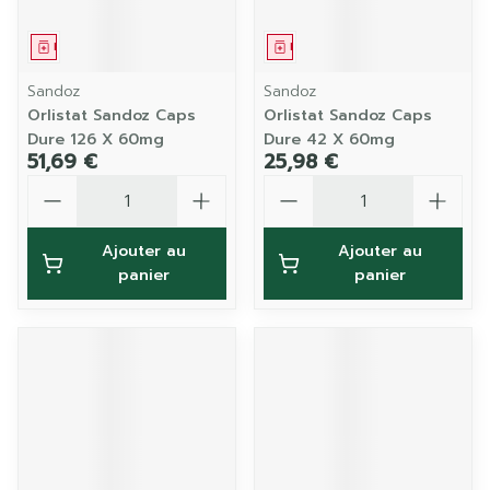
Médicament
Médicament
Sandoz
Sandoz
Orlistat Sandoz Caps
Orlistat Sandoz Caps
Dure 126 X 60mg
Dure 42 X 60mg
51,69 €
25,98 €
Quantité
Quantité
Ajouter au
Ajouter au
panier
panier