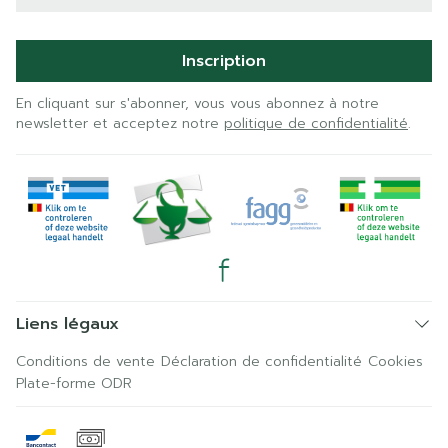
Inscription
En cliquant sur s'abonner, vous vous abonnez à notre
newsletter et acceptez notre
politique de confidentialité
.
Liens légaux
Conditions de vente
Déclaration de confidentialité
Cookies
Plate-forme ODR