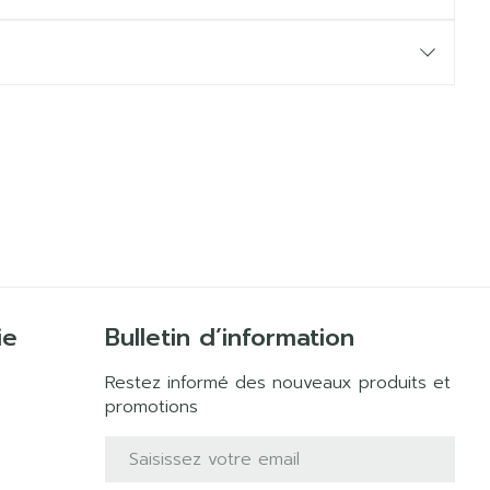
ie
Bulletin d’information
Restez informé des nouveaux produits et
promotions
Adresse mail