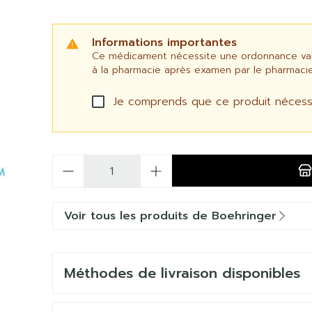
Informations importantes
Ce médicament nécessite une ordonnance valid
à la pharmacie après examen par le pharmacie
Je comprends que ce produit nécess
Quantité
Voir tous les produits de Boehringer
Méthodes de livraison disponibles