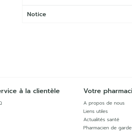
Notice
rvice à la clientèle
Votre pharmac
Q
A propos de nous
Liens utiles
Actualités santé
Pharmacien de garde