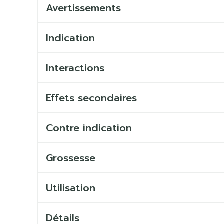
Avertissements
Indication
Interactions
Effets secondaires
Contre indication
Grossesse
Utilisation
Détails