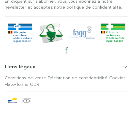
En cliquant sur s'abonner, vous vous abonnez à notre
newsletter et acceptez notre
politique de confidentialité
.
Liens légaux
Conditions de vente
Déclaration de confidentialité
Cookies
Plate-forme ODR