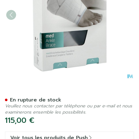
Push Med Chevillere Droite
En rupture de stock
Veuillez nous contacter par téléphone ou par e-mail et nous
examinerons ensemble les possibilités.
115,00 €
Voir tous les produits de Push