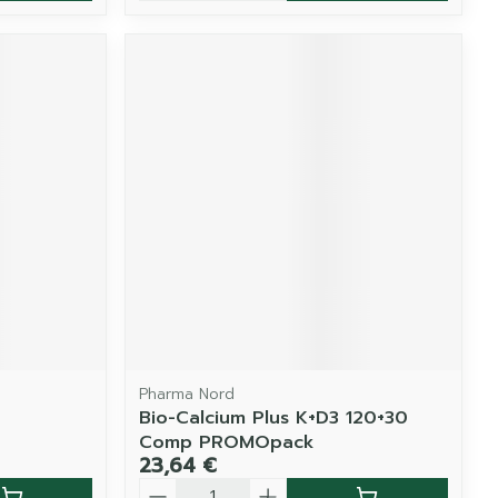
Pharma Nord
Bio-Calcium Plus K+D3 120+30
Comp PROMOpack
23,64 €
Quantité