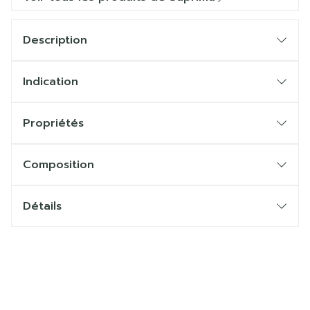
Description
Indication
Propriétés
Composition
Détails