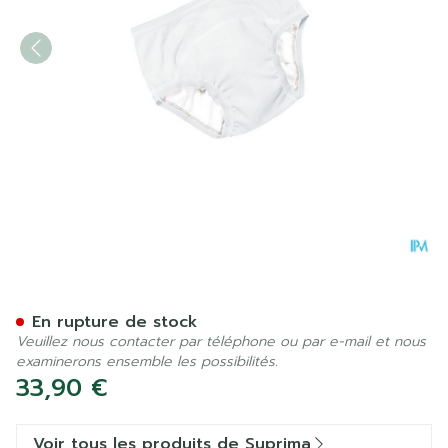
Suprima 1255 Bodyguard Sli
En rupture de stock
Veuillez nous contacter par téléphone ou par e-mail et nous
examinerons ensemble les possibilités.
33,90 €
Voir tous les produits de Suprima