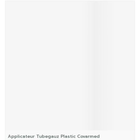
Applicateur Tubegauz Plastic Covarmed