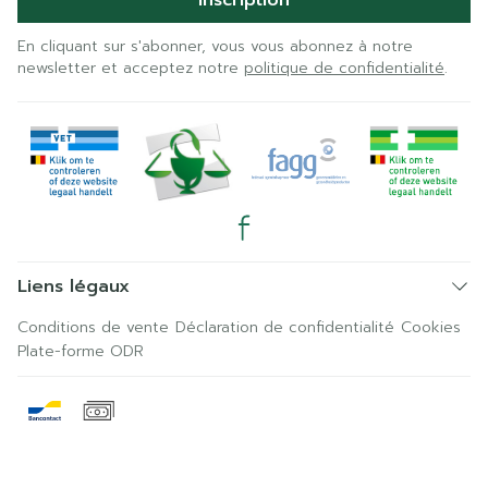
Inscription
En cliquant sur s'abonner, vous vous abonnez à notre
newsletter et acceptez notre
politique de confidentialité
.
Liens légaux
Conditions de vente
Déclaration de confidentialité
Cookies
Plate-forme ODR