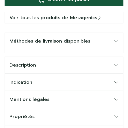
Voir tous les produits de Metagenics
Méthodes de livraison disponibles
Description
Indication
Mentions légales
Propriétés