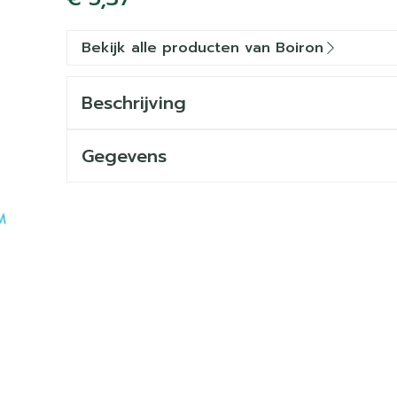
Bekijk alle producten van Boiron
Beschrijving
Gegevens