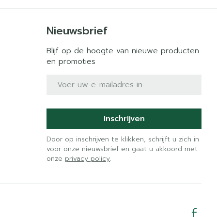
Nieuwsbrief
Blijf op de hoogte van nieuwe producten
en promoties
E-mail adres
Inschrijven
Door op inschrijven te klikken, schrijft u zich in
voor onze nieuwsbrief en gaat u akkoord met
onze
privacy policy
.