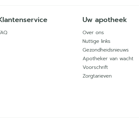
Klantenservice
Uw apotheek
FAQ
Over ons
Nuttige links
Gezondheidsnieuws
Apotheker van wacht
Voorschrift
Zorgtarieven