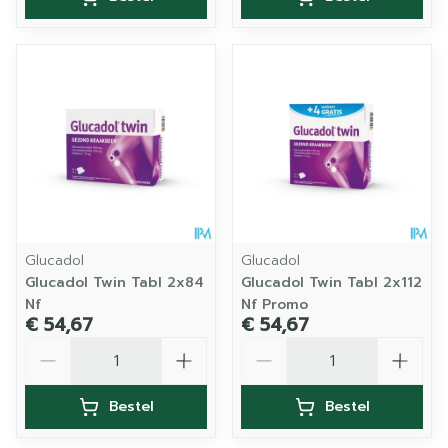
Glucadol
Glucadol
Glucadol Twin Tabl 2x84
Glucadol Twin Tabl 2x112
Nf
Nf Promo
€ 54,67
€ 54,67
Aantal
Aantal
Bestel
Bestel