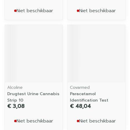
Niet beschikbaar
Niet beschikbaar
Alcoline
Covarmed
Drugtest Urine Cannabis
Paracetamol
Strip 10
Identification Test
€ 3,08
€ 48,04
Niet beschikbaar
Niet beschikbaar