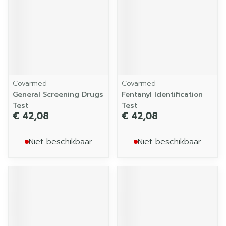
Covarmed
Covarmed
General Screening Drugs
Fentanyl Identification
Test
Test
€ 42,08
€ 42,08
Niet beschikbaar
Niet beschikbaar