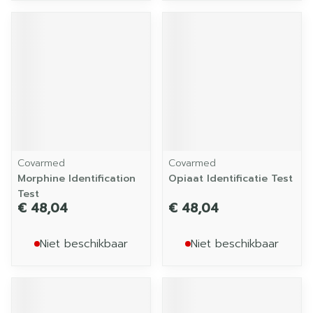
Covarmed
Covarmed
Morphine Identification
Opiaat Identificatie Test
Test
€ 48,04
€ 48,04
Niet beschikbaar
Niet beschikbaar