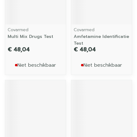
Covarmed
Covarmed
Multi Mix Drugs Test
Amfetamine Identificatie
Test
€ 48,04
€ 48,04
Niet beschikbaar
Niet beschikbaar