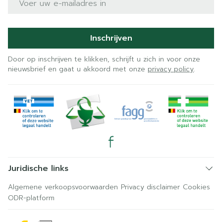
Inschrijven
Door op inschrijven te klikken, schrijft u zich in voor onze
nieuwsbrief en gaat u akkoord met onze
privacy policy
.
Juridische links
Algemene verkoopsvoorwaarden
Privacy disclaimer
Cookies
ODR-platform