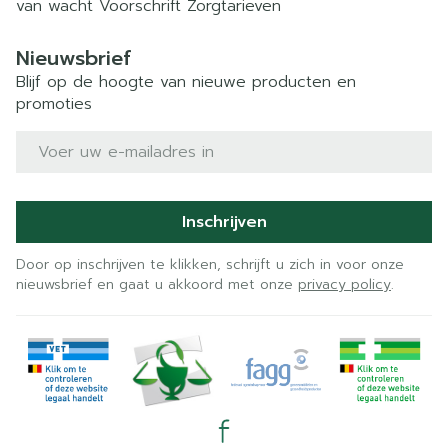
van wacht
Voorschrift
Zorgtarieven
Nieuwsbrief
Blijf op de hoogte van nieuwe producten en
promoties
E-mail adres
Inschrijven
Door op inschrijven te klikken, schrijft u zich in voor onze
nieuwsbrief en gaat u akkoord met onze
privacy policy
.