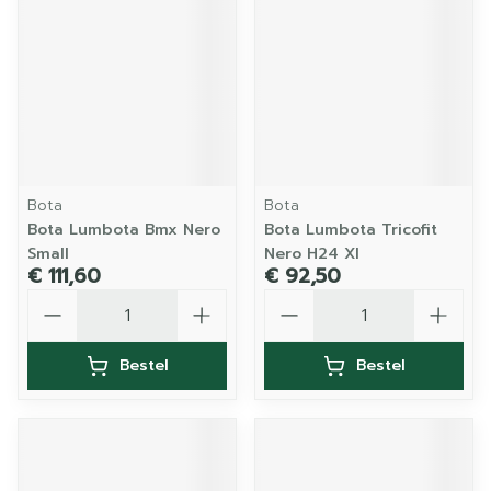
Bota
Bota
Bota Lumbota Bmx Nero
Bota Lumbota Tricofit
Small
Nero H24 Xl
€ 111,60
€ 92,50
Aantal
Aantal
Bestel
Bestel