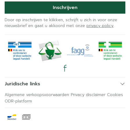
Inschrijven
Door op inschrijven te klikken, schrijft u zich in voor onze
nieuwsbrief en gaat u akkoord met onze
privacy policy
.
Juridische links
Algemene verkoopsvoorwaarden
Privacy disclaimer
Cookies
ODR-platform