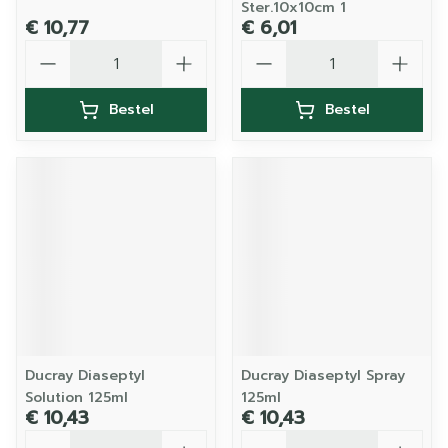
Ster.10x10cm 1
€ 10,77
€ 6,01
Aantal
Aantal
Bestel
Bestel
Ducray Diaseptyl
Ducray Diaseptyl Spray
Solution 125ml
125ml
€ 10,43
€ 10,43
Aantal
Aantal