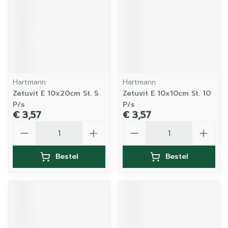
Hartmann
Hartmann
Zetuvit E 10x20cm St. 5
Zetuvit E 10x10cm St. 10
P/s
P/s
€ 3,57
€ 3,57
Aantal
Aantal
Bestel
Bestel