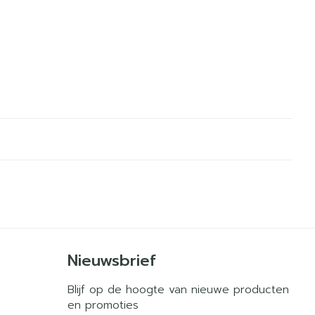
Nieuwsbrief
Blijf op de hoogte van nieuwe producten
en promoties