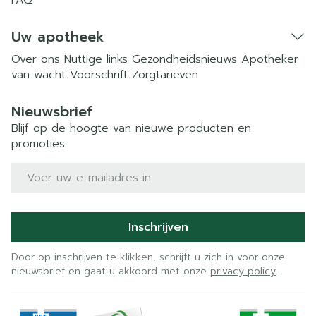
FAQ
Uw apotheek
Over ons
Nuttige links
Gezondheidsnieuws
Apotheker
van wacht
Voorschrift
Zorgtarieven
Nieuwsbrief
Blijf op de hoogte van nieuwe producten en
promoties
E-mail adres
Inschrijven
Door op inschrijven te klikken, schrijft u zich in voor onze
nieuwsbrief en gaat u akkoord met onze
privacy policy
.