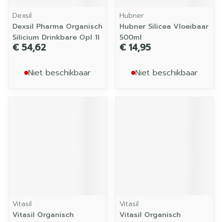
Dexsil
Hubner
Dexsil Pharma Organisch
Hubner Silicea Vloeibaar
Silicium Drinkbare Opl 1l
500ml
€ 54,62
€ 14,95
Niet beschikbaar
Niet beschikbaar
Vitasil
Vitasil
Vitasil Organisch
Vitasil Organisch