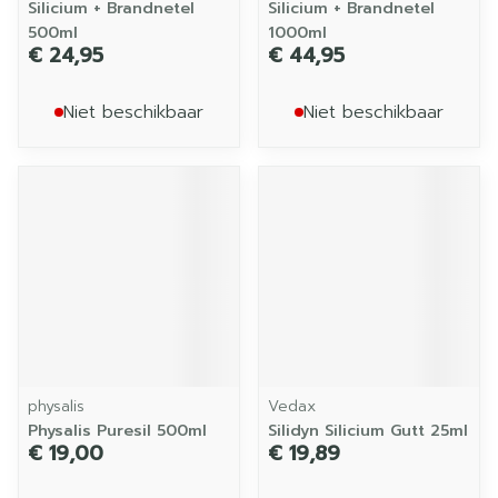
Silicium + Brandnetel
Silicium + Brandnetel
500ml
1000ml
€ 24,95
€ 44,95
Niet beschikbaar
Niet beschikbaar
physalis
Vedax
Physalis Puresil 500ml
Silidyn Silicium Gutt 25ml
€ 19,00
€ 19,89