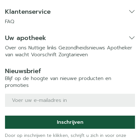
Klantenservice
FAQ
Uw apotheek
Over ons
Nuttige links
Gezondheidsnieuws
Apotheker
van wacht
Voorschrift
Zorgtarieven
Nieuwsbrief
Blijf op de hoogte van nieuwe producten en
promoties
E-mail adres
Inschrijven
Door op inschrijven te klikken, schrijft u zich in voor onze