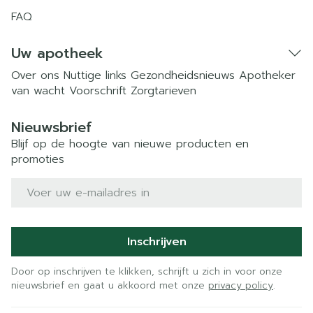
FAQ
Uw apotheek
Over ons
Nuttige links
Gezondheidsnieuws
Apotheker
van wacht
Voorschrift
Zorgtarieven
Nieuwsbrief
Blijf op de hoogte van nieuwe producten en
promoties
E-mail adres
Inschrijven
Door op inschrijven te klikken, schrijft u zich in voor onze
nieuwsbrief en gaat u akkoord met onze
privacy policy
.