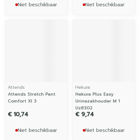
Niet beschikbaar
Niet beschikbaar
Attends
Hekura
Attends Stretch Pant
Hekura Plus Easy
Comfort Xl 3
Urinezakhouder M 1
Uz8302
€ 10,74
€ 9,74
Niet beschikbaar
Niet beschikbaar