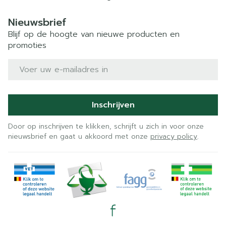
Nieuwsbrief
Blijf op de hoogte van nieuwe producten en
promoties
E-mail adres
Inschrijven
Door op inschrijven te klikken, schrijft u zich in voor onze
nieuwsbrief en gaat u akkoord met onze
privacy policy
.