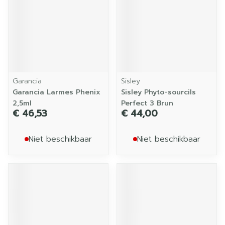
Garancia
Sisley
Garancia Larmes Phenix
Sisley Phyto-sourcils
2,5ml
Perfect 3 Brun
€ 46,53
€ 44,00
Niet beschikbaar
Niet beschikbaar