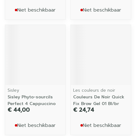
Niet beschikbaar
Niet beschikbaar
Sisley
Les couleurs de noir
Sisley Phyto-sourcils
Couleurs De Noir Quick
Perfect 4 Cappuccino
Fix Brow Gel 01 Bl/br
€ 44,00
€ 24,74
Niet beschikbaar
Niet beschikbaar