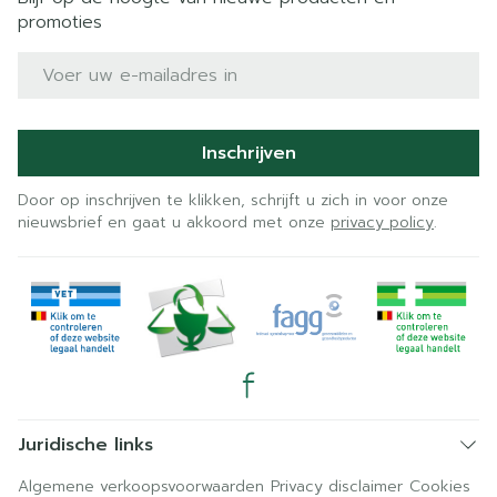
promoties
E-mail adres
Inschrijven
Door op inschrijven te klikken, schrijft u zich in voor onze
nieuwsbrief en gaat u akkoord met onze
privacy policy
.
Juridische links
Algemene verkoopsvoorwaarden
Privacy disclaimer
Cookies