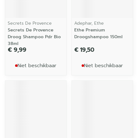
Secrets De Provence
Adephar, Ethe
Secrets De Provence
Ethe Premium
Droog Shampoo Pdr Bio
Droogshampoo 150ml
38ml
€ 9,99
€ 19,50
Niet beschikbaar
Niet beschikbaar