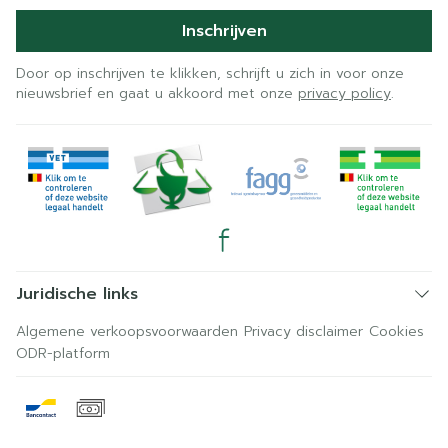
Inschrijven
Door op inschrijven te klikken, schrijft u zich in voor onze
nieuwsbrief en gaat u akkoord met onze
privacy policy
.
Juridische links
Algemene verkoopsvoorwaarden
Privacy disclaimer
Cookies
ODR-platform