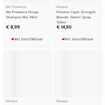
Ma Provence
Klorane
Ma Provence Droge
Klorane Capil. Droogsh
Shampoo Bio 38ml
Brandn. Getint Spray
150ml
€ 8,99
€ 14,50
Niet beschikbaar
Niet beschikbaar
Klorane
Klorane