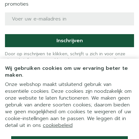
promoties
E-mail adres
Inschrijven
Door op inschrijven te klikken, schrijft u zich in voor onze
nieuwsbrief en gaat u akkoord met onze
privacy policy
.
Wij gebruiken cookies om uw ervaring beter te
maken.
Onze webshop maakt uitsluitend gebruik van
essentiële cookies. Deze cookies zijn noodzakelijk om
onze website te laten functioneren. We maken geen
gebruik van andere soorten cookies; daarom bieden
we geen mogelijkheid om cookies te weigeren of uw
cookie-instellingen aan te passen. We leggen dit in
Juridische links
detail uit in ons
cookiebeleid