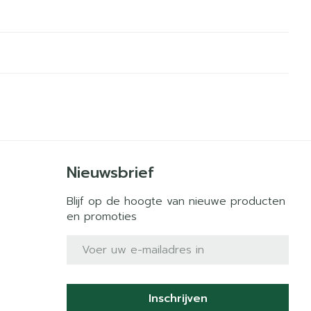
Nieuwsbrief
Blijf op de hoogte van nieuwe producten
en promoties
E-mail adres
Inschrijven