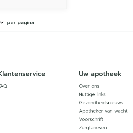
per pagina
Klantenservice
Uw apotheek
FAQ
Over ons
Nuttige links
Gezondheidsnieuws
Apotheker van wacht
Voorschrift
Zorgtarieven