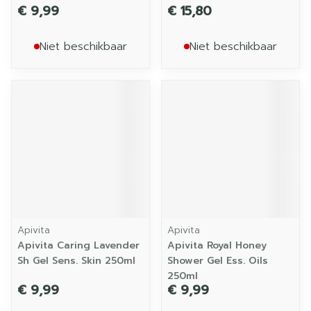
€ 9,99
€ 15,80
Niet beschikbaar
Niet beschikbaar
Apivita
Apivita
Apivita Caring Lavender
Apivita Royal Honey
Sh Gel Sens. Skin 250ml
Shower Gel Ess. Oils
250ml
€ 9,99
€ 9,99