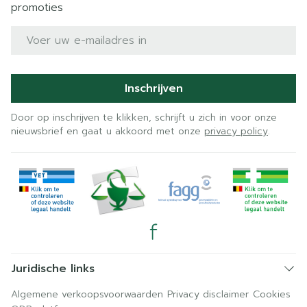
promoties
E-mail adres
Inschrijven
Door op inschrijven te klikken, schrijft u zich in voor onze
nieuwsbrief en gaat u akkoord met onze
privacy policy
.
Juridische links
Algemene verkoopsvoorwaarden
Privacy disclaimer
Cookies