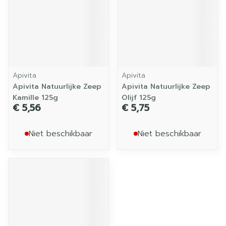
Apivita
Apivita
Apivita Natuurlijke Zeep
Apivita Natuurlijke Zeep
Kamille 125g
Olijf 125g
€ 5,56
€ 5,75
Niet beschikbaar
Niet beschikbaar