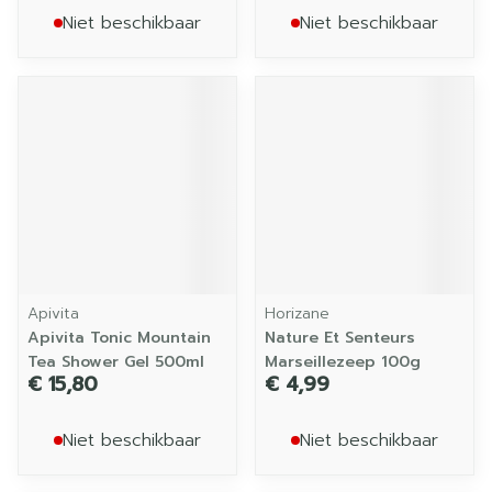
Niet beschikbaar
Niet beschikbaar
Apivita
Horizane
Apivita Tonic Mountain
Nature Et Senteurs
Tea Shower Gel 500ml
Marseillezeep 100g
€ 15,80
€ 4,99
Niet beschikbaar
Niet beschikbaar