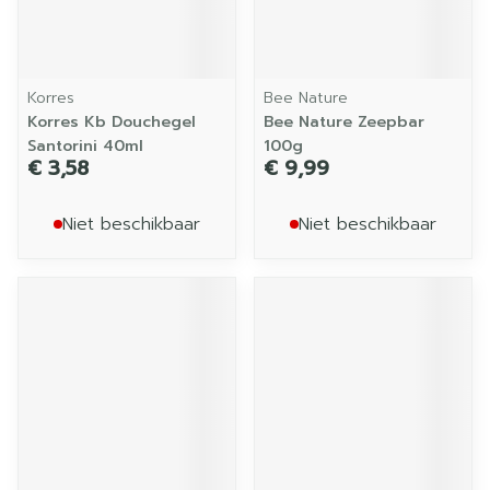
Korres
Bee Nature
Korres Kb Douchegel
Bee Nature Zeepbar
Santorini 40ml
100g
€ 3,58
€ 9,99
Niet beschikbaar
Niet beschikbaar