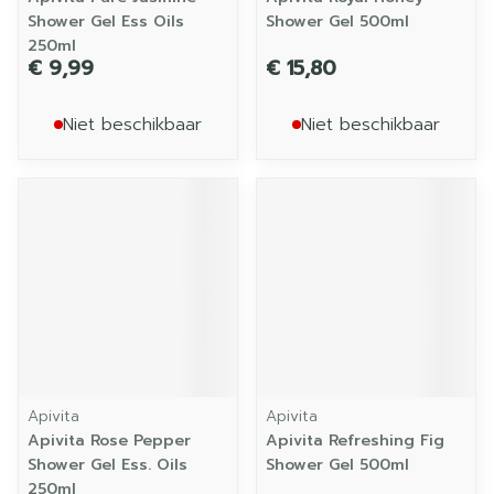
Shower Gel Ess Oils
Shower Gel 500ml
250ml
€ 9,99
€ 15,80
Niet beschikbaar
Niet beschikbaar
Apivita
Apivita
Apivita Rose Pepper
Apivita Refreshing Fig
Shower Gel Ess. Oils
Shower Gel 500ml
250ml