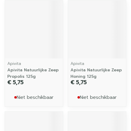
Apivita
Apivita
Apivita Natuurlijke Zeep
Apivita Natuurlijke Zeep
Propolis 125g
Honing 125g
€ 5,75
€ 5,75
Niet beschikbaar
Niet beschikbaar