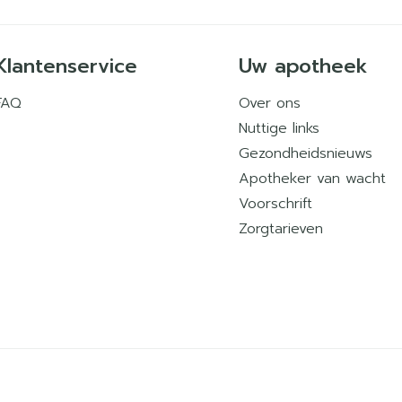
Klantenservice
Uw apotheek
FAQ
Over ons
Nuttige links
Gezondheidsnieuws
Apotheker van wacht
Voorschrift
Zorgtarieven