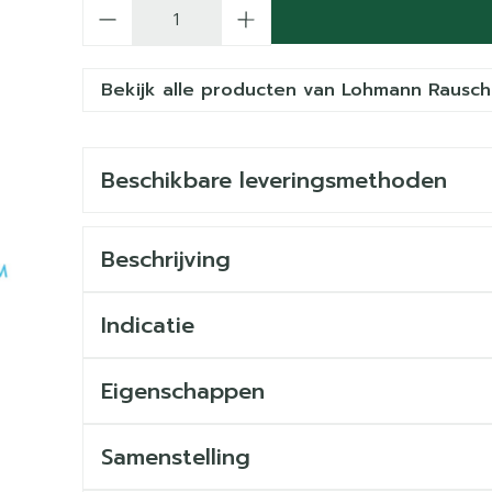
Aantal
Bekijk alle producten van Lohmann Rausch
Beschikbare leveringsmethoden
Beschrijving
Indicatie
Eigenschappen
Samenstelling