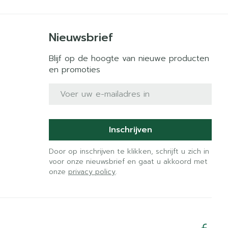
Nieuwsbrief
Blijf op de hoogte van nieuwe producten
en promoties
E-mail adres
Inschrijven
Door op inschrijven te klikken, schrijft u zich in
voor onze nieuwsbrief en gaat u akkoord met
onze
privacy policy
.