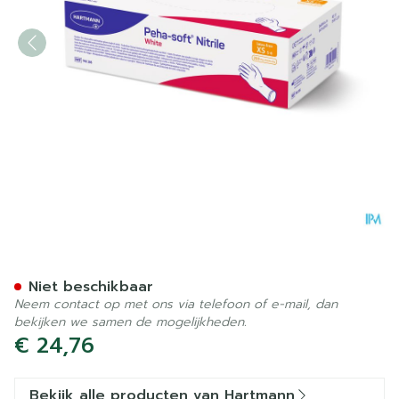
Peha Soft Handschoen Nitr
Niet beschikbaar
Neem contact op met ons via telefoon of e-mail, dan
bekijken we samen de mogelijkheden.
€ 24,76
Bekijk alle producten van Hartmann