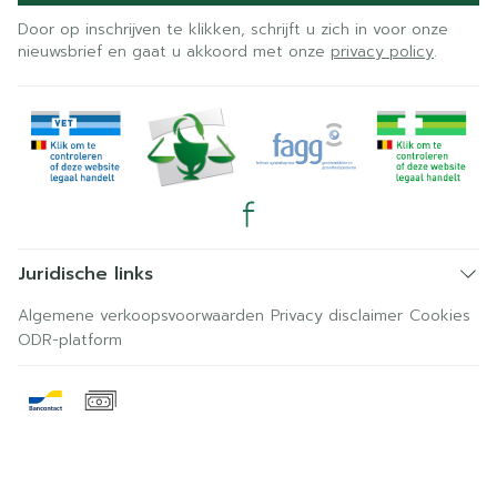
Door op inschrijven te klikken, schrijft u zich in voor onze
nieuwsbrief en gaat u akkoord met onze
privacy policy
.
Juridische links
Algemene verkoopsvoorwaarden
Privacy disclaimer
Cookies
ODR-platform