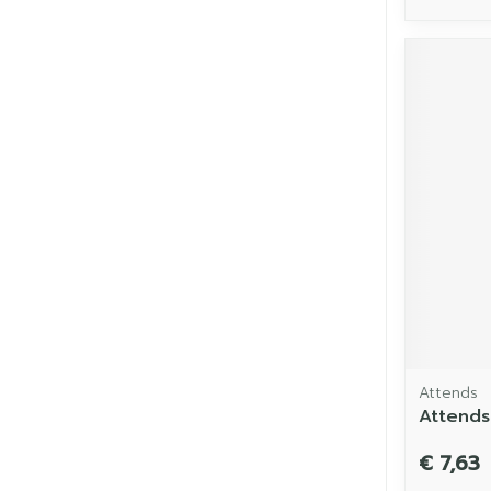
Attends
Attends
€ 7,63