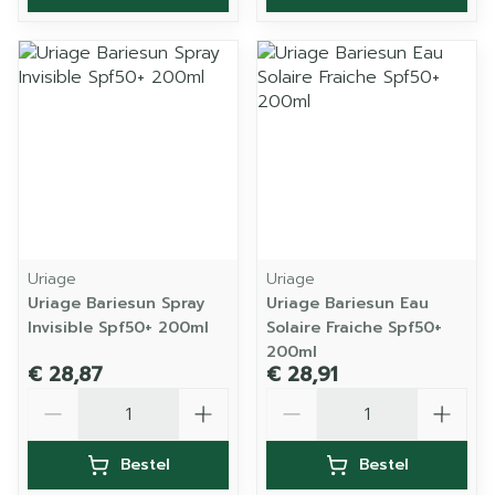
Uriage
Uriage
Uriage Bariesun Spray
Uriage Bariesun Eau
Invisible Spf50+ 200ml
Solaire Fraiche Spf50+
200ml
€ 28,87
€ 28,91
Aantal
Aantal
Bestel
Bestel