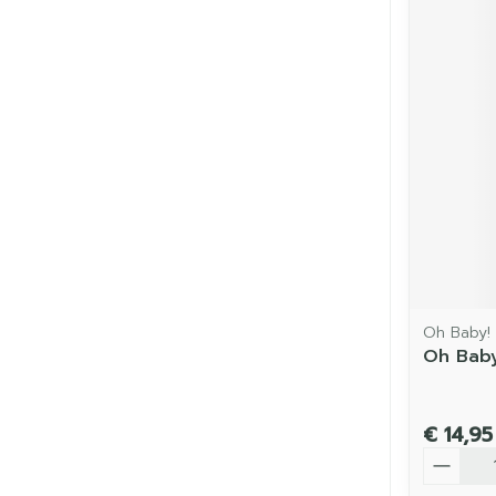
Oh Baby!
Oh Baby
€ 14,95
Aantal