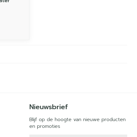
ater
Nieuwsbrief
Blijf op de hoogte van nieuwe producten
en promoties