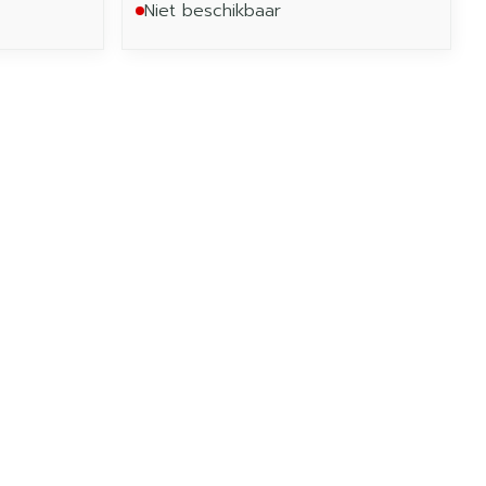
Niet beschikbaar