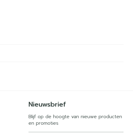
Nieuwsbrief
Blijf op de hoogte van nieuwe producten
en promoties