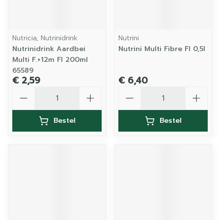
Nutricia, Nutrinidrink
Nutrini
Nutrinidrink Aardbei
Nutrini Multi Fibre Fl 0,5l
Multi F.+12m Fl 200ml
65589
€ 2,59
€ 6,40
Aantal
Aantal
Bestel
Bestel