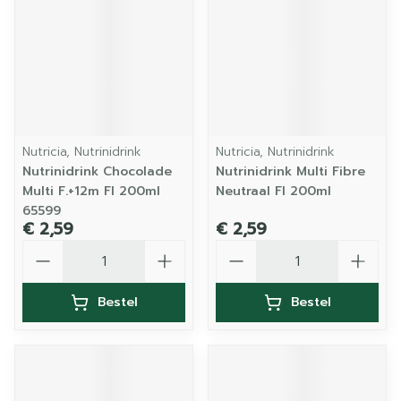
Nutricia, Nutrinidrink
Nutricia, Nutrinidrink
Nutrinidrink Chocolade
Nutrinidrink Multi Fibre
Multi F.+12m Fl 200ml
Neutraal Fl 200ml
65599
€ 2,59
€ 2,59
Aantal
Aantal
Bestel
Bestel