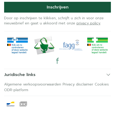
Inschrijven
Door op inschrijven te klikken, schrijft u zich in voor onze
nieuwsbrief en gaat u akkoord met onze
privacy policy
.
Juridische links
Algemene verkoopsvoorwaarden
Privacy disclaimer
Cookies
ODR-platform