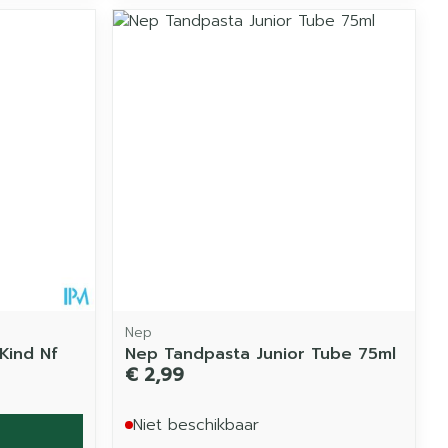
Nep
Kind Nf
Nep Tandpasta Junior Tube 75ml
€ 2,99
Niet beschikbaar