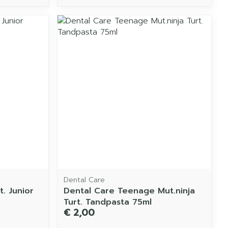
Dental Care
. Junior
Dental Care Teenage Mut.ninja
Turt. Tandpasta 75ml
€ 2,00