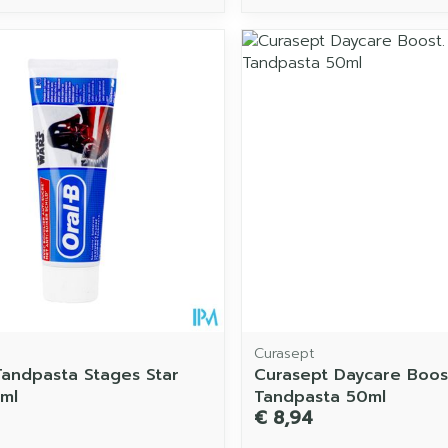
Curasept
Tandpasta Stages Star
Curasept Daycare Boost
ml
Tandpasta 50ml
€ 8,94