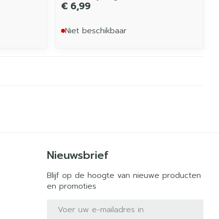
€ 6,99
Niet beschikbaar
Nieuwsbrief
Blijf op de hoogte van nieuwe producten
en promoties
E-mail adres