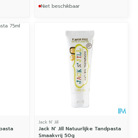
Niet beschikbaar
Jack N' Jill
pasta
Jack N' Jill Natuurlijke Tandpasta
Smaakvrij 50g