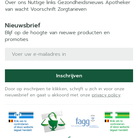
Over ons
Nuttige links
Gezondheidsnieuws
Apotheker
van wacht
Voorschrift
Zorgtarieven
Nieuwsbrief
Blijf op de hoogte van nieuwe producten en
promoties
E-mail adres
Inschrijven
Door op inschrijven te klikken, schrijft u zich in voor onze
nieuwsbrief en gaat u akkoord met onze
privacy policy
.