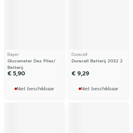
Bayer
Duracell
Glucometer Dex Piles/
Duracell Batterij 2032 2
Batterij
€ 5,90
€ 9,29
Niet beschikbaar
Niet beschikbaar