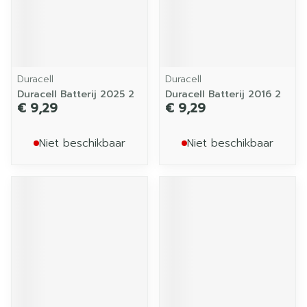
Duracell
Duracell
Duracell Batterij 2025 2
Duracell Batterij 2016 2
€ 9,29
€ 9,29
Niet beschikbaar
Niet beschikbaar