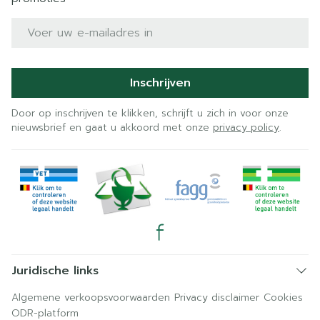
E-mail adres
Inschrijven
Door op inschrijven te klikken, schrijft u zich in voor onze
nieuwsbrief en gaat u akkoord met onze
privacy policy
.
Juridische links
Algemene verkoopsvoorwaarden
Privacy disclaimer
Cookies
ODR-platform