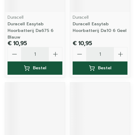
Duracell
Duracell
Duracell Easytab
Duracell Easytab
Hoorbatterij Da675 6
Hoorbatterij Da10 6 Geel
Blauw
€ 10,95
€ 10,95
Aantal
Aantal
Bestel
Bestel