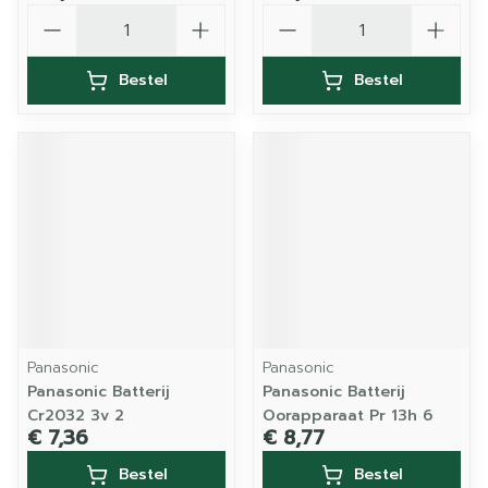
Aantal
Aantal
Bestel
Bestel
Panasonic
Panasonic
Panasonic Batterij
Panasonic Batterij
Cr2032 3v 2
Oorapparaat Pr 13h 6
€ 7,36
€ 8,77
Bestel
Bestel