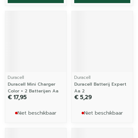
Duracell
Duracell
Duracell Mini Charger
Duracell Batterij Expert
Color + 2 Batterijen Aa
Aa 2
€ 17,95
€ 5,29
Niet beschikbaar
Niet beschikbaar