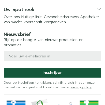
Uw apotheek
Over ons
Nuttige links
Gezondheidsnieuws
Apotheker
van wacht
Voorschrift
Zorgtarieven
Nieuwsbrief
Blijf op de hoogte van nieuwe producten en
promoties
E-mail adres
Inschrijven
Door op inschrijven te klikken, schrijft u zich in voor onze
nieuwsbrief en gaat u akkoord met onze
privacy policy
.