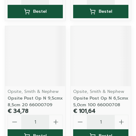
Bestel
Bestel
Opsite, Smith & Nephew
Opsite, Smith & Nephew
Opsite Post Op N 9,5cmx
Opsite Post Op N 6,5cmx
8,5cm 20 66000709
5,0cm 100 66000708
€ 34,78
€ 101,64
Aantal
Aantal
Bestel
Bestel