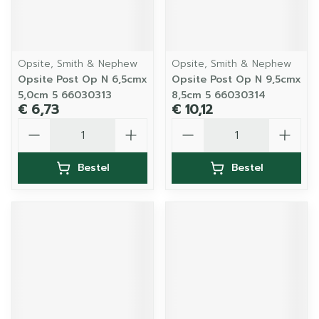
Opsite, Smith & Nephew
Opsite, Smith & Nephew
Opsite Post Op N 6,5cmx
Opsite Post Op N 9,5cmx
5,0cm 5 66030313
8,5cm 5 66030314
€ 6,73
€ 10,12
Aantal
Aantal
Bestel
Bestel