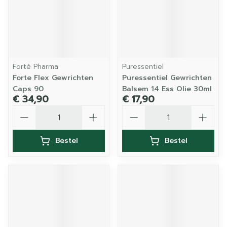
Forté Pharma
Puressentiel
Forte Flex Gewrichten
Puressentiel Gewrichten
Caps 90
Balsem 14 Ess Olie 30ml
€ 34,90
€ 17,90
Aantal
Aantal
Bestel
Bestel