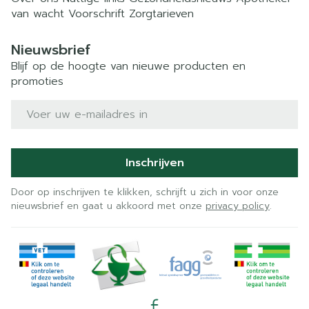
van wacht
Voorschrift
Zorgtarieven
Nieuwsbrief
Blijf op de hoogte van nieuwe producten en
promoties
E-mail adres
Inschrijven
Door op inschrijven te klikken, schrijft u zich in voor onze
nieuwsbrief en gaat u akkoord met onze
privacy policy
.