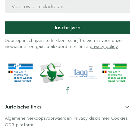
E-mail adres
Inschrijven
Door op inschrijven te klikken, schrijft u zich in voor onze
nieuwsbrief en gaat u akkoord met onze
privacy policy
.
Juridische links
Algemene verkoopsvoorwaarden
Privacy disclaimer
Cookies
ODR-platform