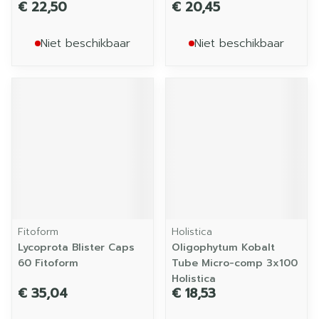
€ 22,50
€ 20,45
Niet beschikbaar
Niet beschikbaar
Fitoform
Holistica
Lycoprota Blister Caps
Oligophytum Kobalt
60 Fitoform
Tube Micro-comp 3x100
Holistica
€ 35,04
€ 18,53