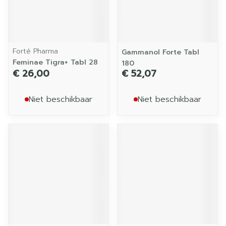
Forté Pharma
Gammanol Forte Tabl
Feminae Tigra+ Tabl 28
180
€ 26,00
€ 52,07
Niet beschikbaar
Niet beschikbaar