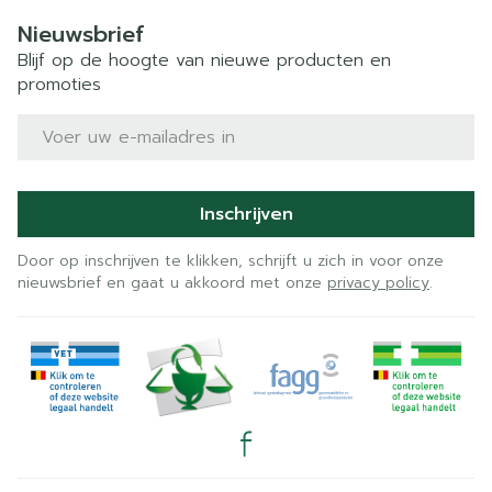
Nieuwsbrief
Blijf op de hoogte van nieuwe producten en
promoties
E-mail adres
Inschrijven
Door op inschrijven te klikken, schrijft u zich in voor onze
nieuwsbrief en gaat u akkoord met onze
privacy policy
.