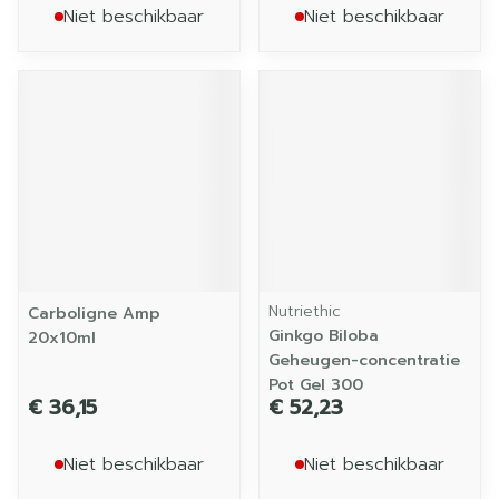
Niet beschikbaar
Niet beschikbaar
Nutriethic
Carboligne Amp
Ginkgo Biloba
20x10ml
Geheugen-concentratie
Pot Gel 300
€ 36,15
€ 52,23
Niet beschikbaar
Niet beschikbaar