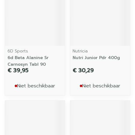
6D Sports
Nutricia
6d Beta Alanine Sr
Nutri Junior Pdr 400g
Carnosyn Tabl 90
€ 39,95
€ 30,29
Niet beschikbaar
Niet beschikbaar