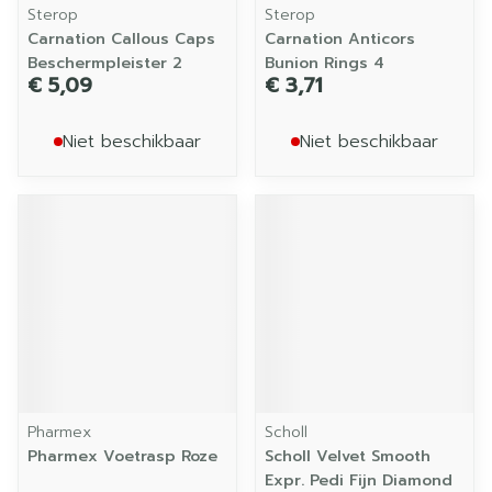
Sterop
Sterop
Carnation Callous Caps
Carnation Anticors
Beschermpleister 2
Bunion Rings 4
€ 5,09
€ 3,71
Niet beschikbaar
Niet beschikbaar
Pharmex
Scholl
Pharmex Voetrasp Roze
Scholl Velvet Smooth
Expr. Pedi Fijn Diamond