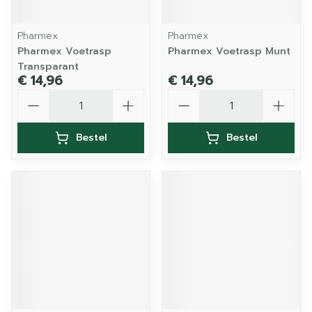
Pharmex
Pharmex
Pharmex Voetrasp
Pharmex Voetrasp Munt
Transparant
€ 14,96
€ 14,96
Aantal
Aantal
Bestel
Bestel