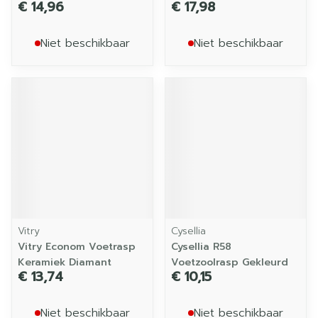
€ 14,96
€ 17,98
Niet beschikbaar
Niet beschikbaar
Vitry
Cysellia
Vitry Econom Voetrasp
Cysellia R58
Keramiek Diamant
Voetzoolrasp Gekleurd
€ 13,74
€ 10,15
Niet beschikbaar
Niet beschikbaar