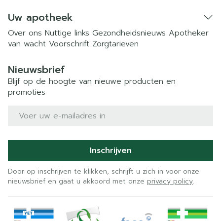
Uw apotheek
Over ons
Nuttige links
Gezondheidsnieuws
Apotheker
van wacht
Voorschrift
Zorgtarieven
Nieuwsbrief
Blijf op de hoogte van nieuwe producten en
promoties
E-mail adres
Inschrijven
Door op inschrijven te klikken, schrijft u zich in voor onze
nieuwsbrief en gaat u akkoord met onze
privacy policy
.