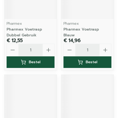
Pharmex
Pharmex
Pharmex Voetrasp
Pharmex Voetrasp
Dubbel Gebruik
Blauw
€ 12,55
€ 14,96
Aantal
Aantal
Bestel
Bestel