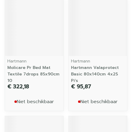
Hartmann
Hartmann
Molicare Pr Bed Mat
Hartmann Valaprotect
Textile 7drops 85x90cm
Basic 80x140cm 4x25
10
P/s
€ 322,18
€ 95,87
Niet beschikbaar
Niet beschikbaar