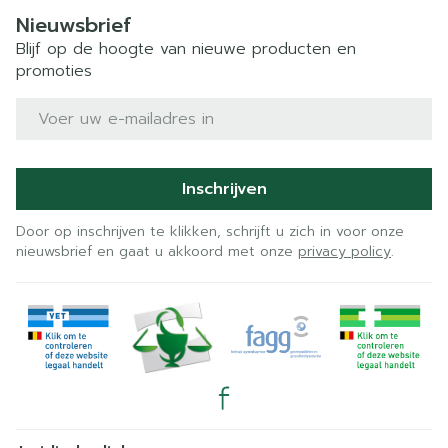
Nieuwsbrief
Blijf op de hoogte van nieuwe producten en
promoties
E-mail adres
Inschrijven
Door op inschrijven te klikken, schrijft u zich in voor onze
nieuwsbrief en gaat u akkoord met onze
privacy policy
.