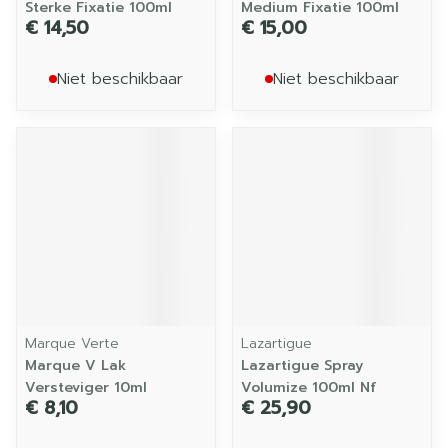
Sterke Fixatie 100ml
Medium Fixatie 100ml
€ 14,50
€ 15,00
Niet beschikbaar
Niet beschikbaar
Marque Verte
Lazartigue
Marque V Lak
Lazartigue Spray
Versteviger 10ml
Volumize 100ml Nf
€ 8,10
€ 25,90