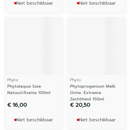
Niet beschikbaar
Niet beschikbaar
Phyto
Phyto
Phytolaque Soie
Phytoprogenium Melk
Natuurl.fixatie 100ml
Ontw. Extreme
Zachtheid 150ml
€ 16,00
€ 20,50
Niet beschikbaar
Niet beschikbaar