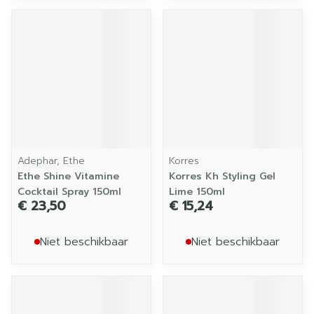
Adephar, Ethe
Korres
Ethe Shine Vitamine
Korres Kh Styling Gel
Cocktail Spray 150ml
Lime 150ml
€ 23,50
€ 15,24
Niet beschikbaar
Niet beschikbaar