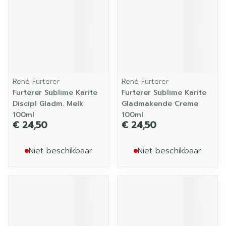
René Furterer
René Furterer
Furterer Sublime Karite
Furterer Sublime Karite
Discipl Gladm. Melk
Gladmakende Creme
100ml
100ml
€ 24,50
€ 24,50
Niet beschikbaar
Niet beschikbaar