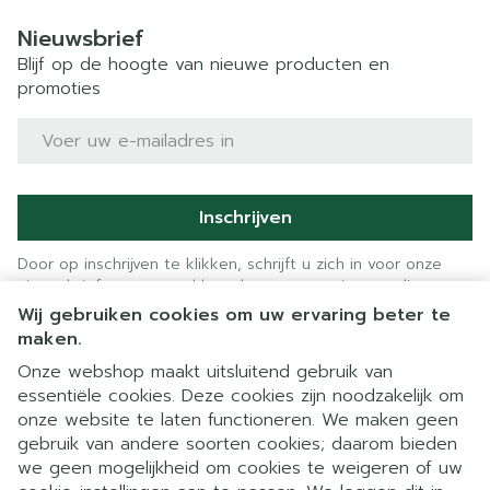
Nieuwsbrief
Blijf op de hoogte van nieuwe producten en
promoties
E-mail adres
Inschrijven
Door op inschrijven te klikken, schrijft u zich in voor onze
nieuwsbrief en gaat u akkoord met onze
privacy policy
.
Wij gebruiken cookies om uw ervaring beter te
maken.
Onze webshop maakt uitsluitend gebruik van
essentiële cookies. Deze cookies zijn noodzakelijk om
onze website te laten functioneren. We maken geen
gebruik van andere soorten cookies; daarom bieden
we geen mogelijkheid om cookies te weigeren of uw