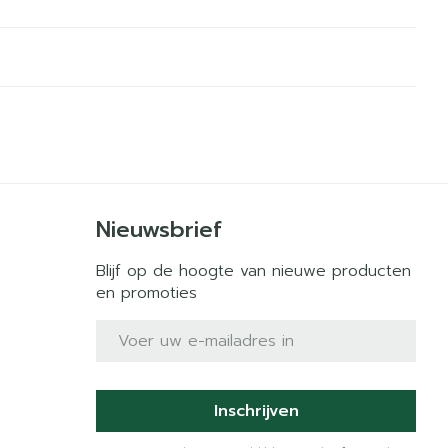
Nieuwsbrief
Blijf op de hoogte van nieuwe producten
en promoties
E-mail adres
Inschrijven