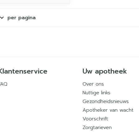
per pagina
Klantenservice
Uw apotheek
FAQ
Over ons
Nuttige links
Gezondheidsnieuws
Apotheker van wacht
Voorschrift
Zorgtarieven