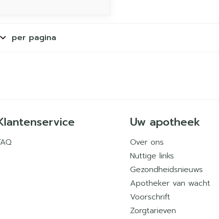
per pagina
Klantenservice
Uw apotheek
FAQ
Over ons
Nuttige links
Gezondheidsnieuws
Apotheker van wacht
Voorschrift
Zorgtarieven