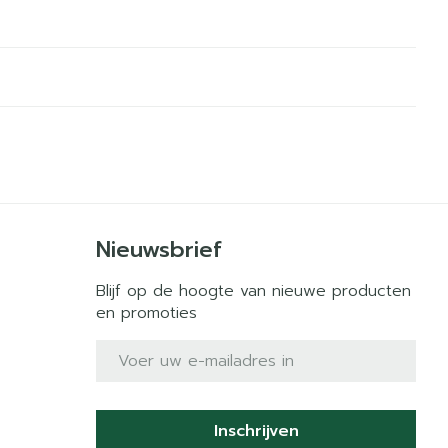
Nieuwsbrief
Blijf op de hoogte van nieuwe producten
en promoties
E-mail adres
Inschrijven