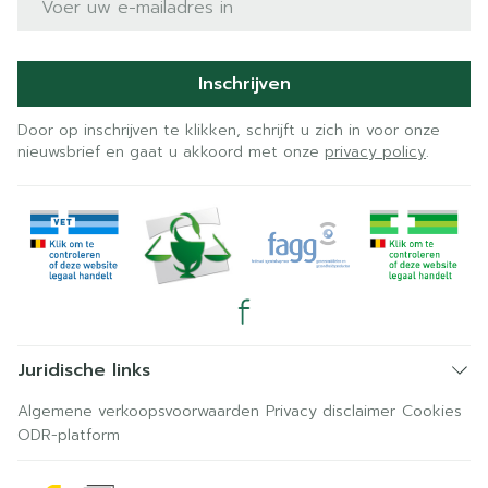
Inschrijven
Door op inschrijven te klikken, schrijft u zich in voor onze
nieuwsbrief en gaat u akkoord met onze
privacy policy
.
Juridische links
Algemene verkoopsvoorwaarden
Privacy disclaimer
Cookies
ODR-platform