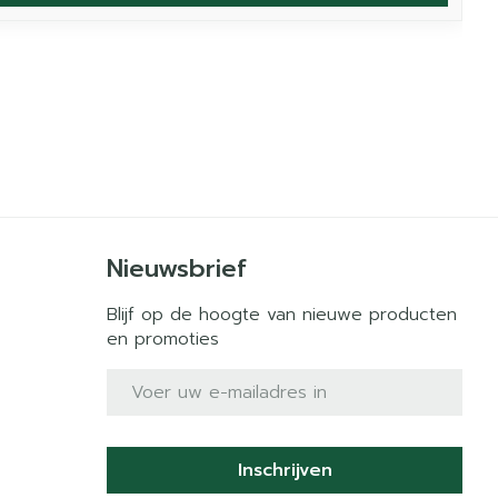
Nieuwsbrief
Blijf op de hoogte van nieuwe producten
en promoties
E-mail adres
Inschrijven