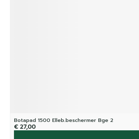
Botapad 1500 Elleb.beschermer Bge 2
€ 27,00