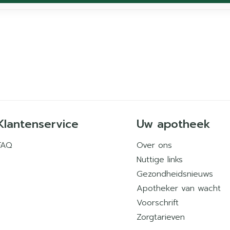
Klantenservice
Uw apotheek
FAQ
Over ons
Nuttige links
Gezondheidsnieuws
Apotheker van wacht
Voorschrift
Zorgtarieven