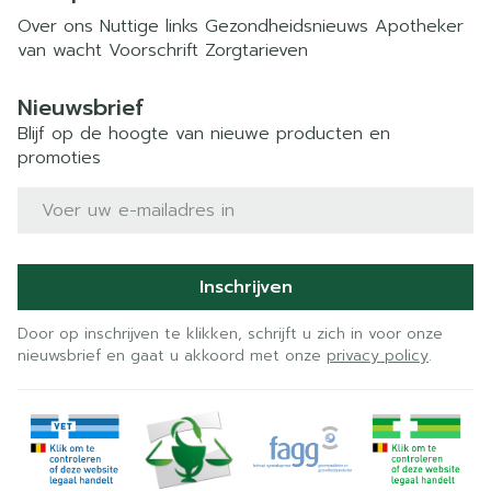
Over ons
Nuttige links
Gezondheidsnieuws
Apotheker
van wacht
Voorschrift
Zorgtarieven
Nieuwsbrief
Blijf op de hoogte van nieuwe producten en
promoties
E-mail adres
Inschrijven
Door op inschrijven te klikken, schrijft u zich in voor onze
nieuwsbrief en gaat u akkoord met onze
privacy policy
.