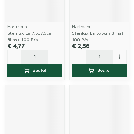
Hartmann
Hartmann
Sterilux Es 7,5x7,5cm
Sterilux Es 5x5cm 8l.nst.
8l.nst. 100 P/s
100 P/s
€ 4,77
€ 2,36
Aantal
Aantal
Bestel
Bestel