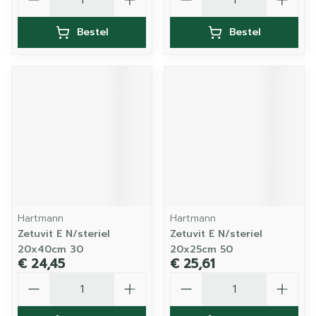
Bestel
Bestel
Hartmann
Hartmann
Zetuvit E N/steriel
Zetuvit E N/steriel
20x40cm 30
20x25cm 50
€ 24,45
€ 25,61
Aantal
Aantal