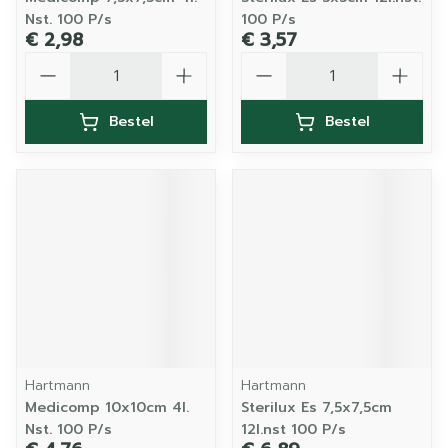
Nst. 100 P/s
100 P/s
€ 2,98
€ 3,57
Aantal
Aantal
Bestel
Bestel
Hartmann
Hartmann
Medicomp 10x10cm 4l.
Sterilux Es 7,5x7,5cm
Nst. 100 P/s
12l.nst 100 P/s