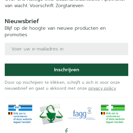
van wacht
Voorschrift
Zorgtarieven
Nieuwsbrief
Blijf op de hoogte van nieuwe producten en
promoties
E-mail adres
Inschrijven
Door op inschrijven te klikken, schrijft u zich in voor onze
nieuwsbrief en gaat u akkoord met onze
privacy policy
.