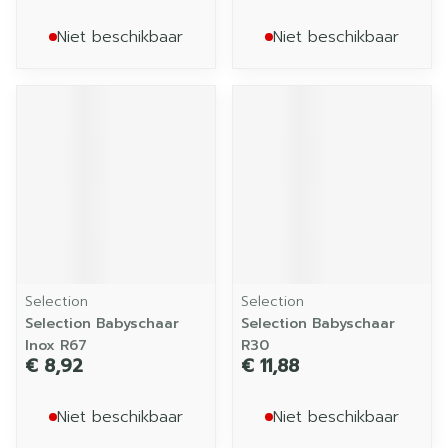
Niet beschikbaar
Niet beschikbaar
Selection
Selection
Selection Babyschaar
Selection Babyschaar
Inox R67
R30
€ 8,92
€ 11,88
Niet beschikbaar
Niet beschikbaar