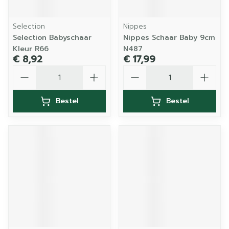
Selection
Nippes
Selection Babyschaar
Nippes Schaar Baby 9cm
Kleur R66
N487
€ 8,92
€ 17,99
Aantal
Aantal
Bestel
Bestel