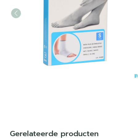
Gerelateerde producten