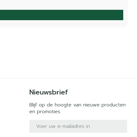
Nieuwsbrief
Blijf op de hoogte van nieuwe producten
en promoties
E-mail adres