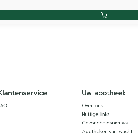
Klantenservice
Uw apotheek
FAQ
Over ons
Nuttige links
Gezondheidsnieuws
Apotheker van wacht