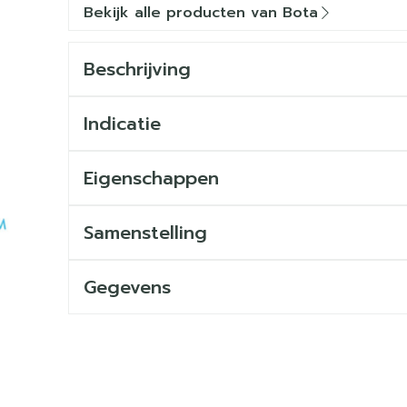
Bekijk alle producten van Bota
Beschrijving
Indicatie
Eigenschappen
Samenstelling
Gegevens